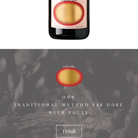
OUR
TRADITIONAL METHOD PAS DOSÉ
WITH FOLLY
Detail