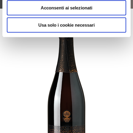
Acconsenti ai selezionati
Usa solo i cookie necessari