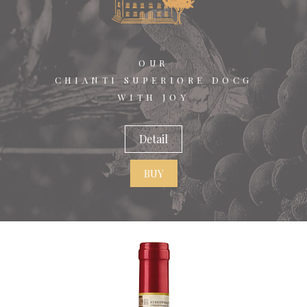
OUR
CHIANTI SUPERIORE DOCG
WITH JOY
Detail
BUY