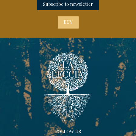
Subscribe to newsletter
BUY
FOLLOW US