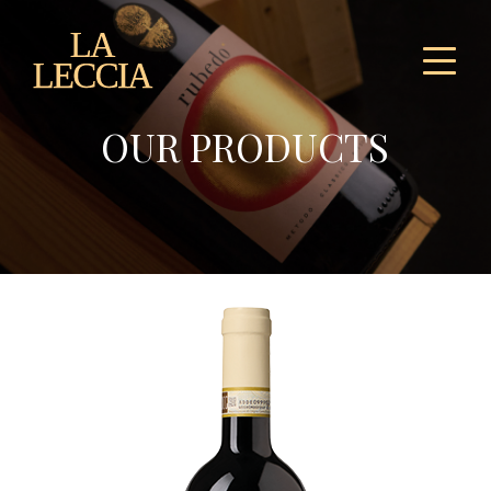
OUR PRODUCTS