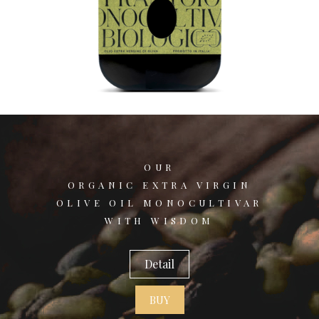
OUR
ORGANIC EXTRA VIRGIN
OLIVE OIL MONOCULTIVAR
WITH WISDOM
Detail
BUY