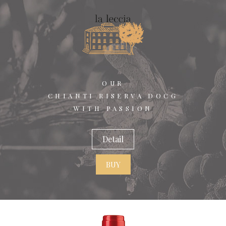
OUR
CHIANTI RISERVA DOCG
WITH PASSION
Detail
BUY