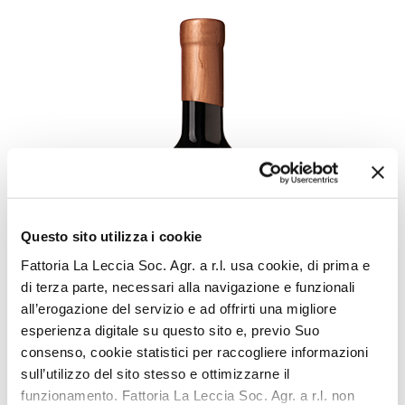
Questo sito utilizza i cookie
Fattoria La Leccia Soc. Agr. a r.l. usa cookie, di prima e
di terza parte, necessari alla navigazione e funzionali
all’erogazione del servizio e ad offrirti una migliore
esperienza digitale su questo sito e, previo Suo
consenso, cookie statistici per raccogliere informazioni
sull’utilizzo del sito stesso e ottimizzarne il
funzionamento. Fattoria La Leccia Soc. Agr. a r.l. non