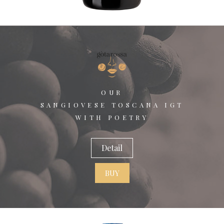
OUR
SANGIOVESE TOSCANA IGT
WITH POETRY
Detail
BUY