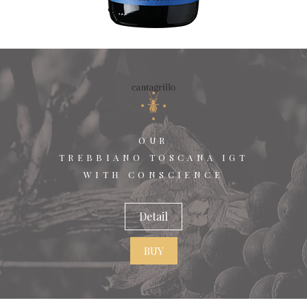
OUR
TREBBIANO TOSCANA IGT
WITH CONSCIENCE
Detail
BUY