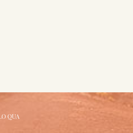
LO QUA