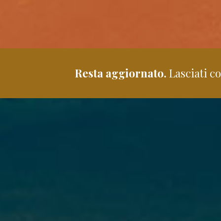
Resta aggiornato.
Lasciati co