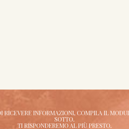
OI RICEVERE INFORMAZIONI, COMPILA IL MODU
SOTTO.
TI RISPONDEREMO AL PIÙ PRESTO.