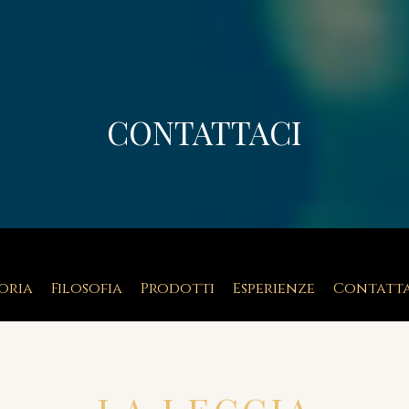
CONTATTACI
oria
Filosofia
Prodotti
Esperienze
Contatta