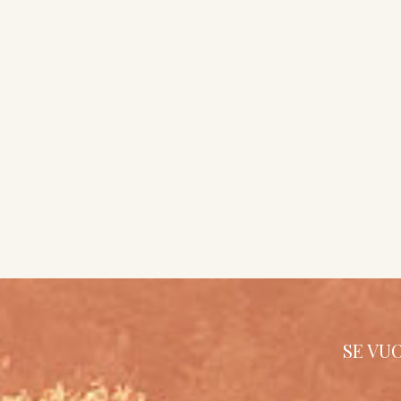
SE VU