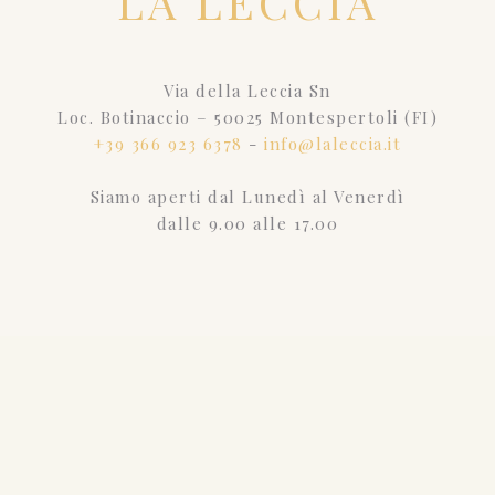
LA LECCIA
Via della Leccia Sn
Loc. Botinaccio – 50025 Montespertoli (FI)
+39 366 923 6378
-
info@laleccia.it
Siamo aperti dal Lunedì al Venerdì
dalle 9.00 alle 17.00