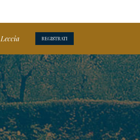
 Leccia
REGISTRATI