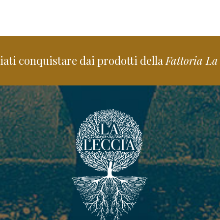
ati conquistare dai prodotti della
Fattoria La